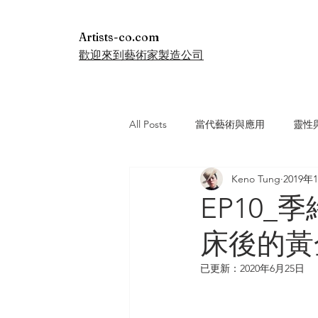
Artists-co.com
歡迎來到藝術家製造公司
All Posts
當代藝術與應用
靈性
Keno Tung
2019年
EP10_
床後的黃
已更新：
2020年6月25日