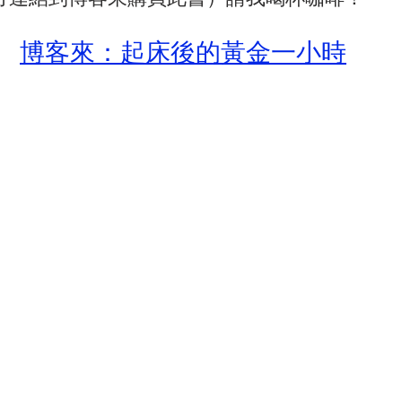
博客來：起床後的黃金一小時