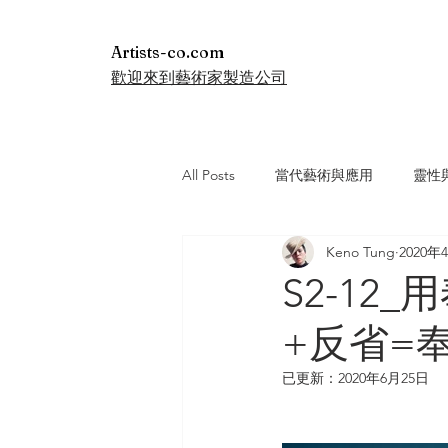
Artists-co.com
歡迎來到藝術家製造公司
All Posts
當代藝術與應用
靈性
Keno Tung
2020年
S2-1
+反省=
已更新：
2020年6月25日