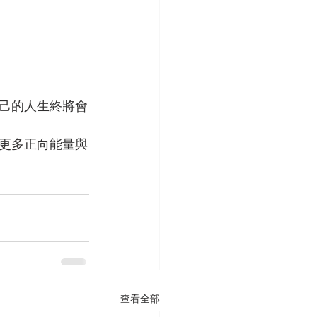
己的人生終將會
更多正向能量與
查看全部