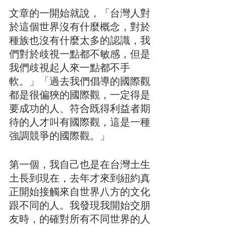
文章的一開始就說，「台灣人對
於這個世界沒有什麼概念，對於
種族也沒有什麼太多的認識，我
們對於歧視一點都不敏感，但是
我們歧視起人來一點都不手
軟。」「過去我們倡導的國際觀
都是很偏狹的國際觀，一定得是
要成功的人、符合既得利益者期
待的人才叫有國際觀，這是一種
強調競爭的國際觀。」
第一個，我自己也是在台灣土生
土長到現在，去年才來到紐約真
正開始接觸來自世界八方的文化
跟不同的人。我發現我開始交朋
友時，的確對所有不同世界的人